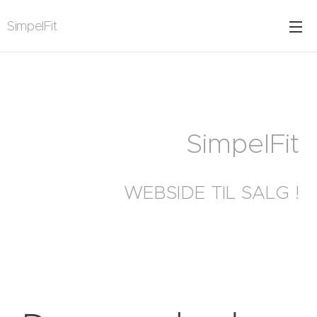
SimpelFit
SimpelFit
WEBSIDE TIL SALG !